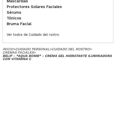
Mascarillas
Protectores Solares Faciales
Sérums
Tónicos
Bruma Facial
Ver todos de Cuidado del rostro
INICIO
>
CUIDADO PERSONAL
>
CUIDADO DEL ROSTRO
>
CREMAS FACIALES
>
BELIF - *AQUA BOMB* - CREMA GEL HIDRATANTE ILUMINADORA
CON VITAMINA C