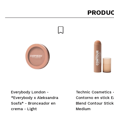
PRODUC
Everybody London -
Technic Cosmetics 
*Everybody x Aleksandra
Contorno en stick E
Sosfa* - Bronceador en
Blend Contour Stick
crema - Light
Medium