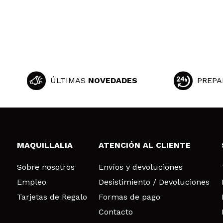
ÚLTIMAS
NOVEDADES
PREPA
MAQUILLALIA
ATENCIÓN AL CLIENTE
Sobre nosotros
Envíos y devoluciones
Empleo
Desistimiento / Devoluciones
Tarjetas de Regalo
Formas de pago
Contacto