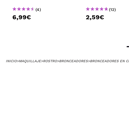
(4)
(12)
6,99€
2,59€
INICIO
>
MAQUILLAJE
>
ROSTRO
>
BRONCEADORES
>
BRONCEADORES EN C