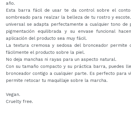
año.
Esta barra fácil de usar te da control sobre el conto
sombreado para realzar la belleza de tu rostro y escote.
universal se adapta perfectamente a cualquier tono de p
pigmentación equilibrada y su envase funcional hace
aplicación del producto sea muy fácil.
La textura cremosa y sedosa del bronceador permite d
fácilmente el producto sobre la piel.
No deja manchas ni rayas para un aspecto natural.
Con su tamaño compacto y su práctica barra, puedes lle
bronceador contigo a cualquier parte. Es perfecto para vi
permite retocar tu maquillaje sobre la marcha.
Vegan.
Cruelty free.