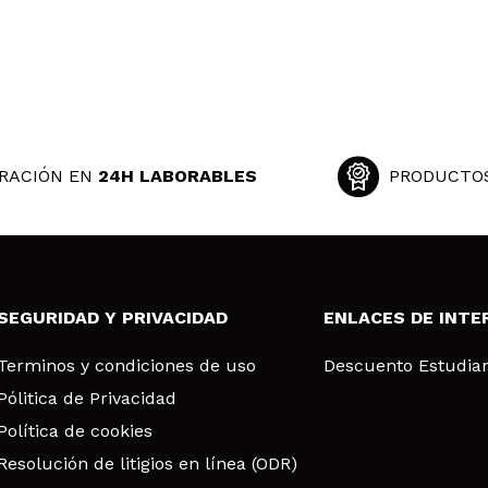
RACIÓN EN
24H LABORABLES
PRODUCTO
SEGURIDAD Y PRIVACIDAD
ENLACES DE INTE
Terminos y condiciones de uso
Descuento Estudia
Pólitica de Privacidad
Política de cookies
Resolución de litigios en línea (ODR)