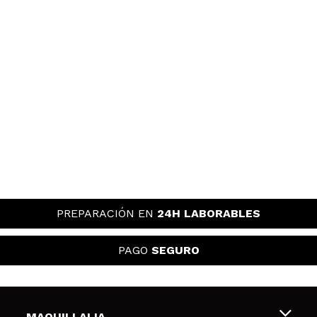
PREPARACIÓN EN
24H LABORABLES
PAGO
SEGURO
MAQUILLALIA