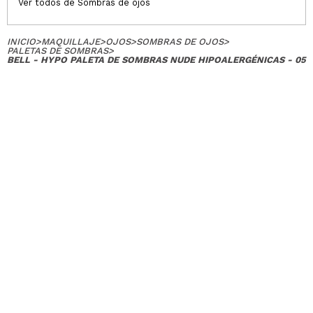
Ver todos de Sombras de ojos
INICIO
>
MAQUILLAJE
>
OJOS
>
SOMBRAS DE OJOS
>
PALETAS DE SOMBRAS
>
BELL - HYPO PALETA DE SOMBRAS NUDE HIPOALERGÉNICAS - 05