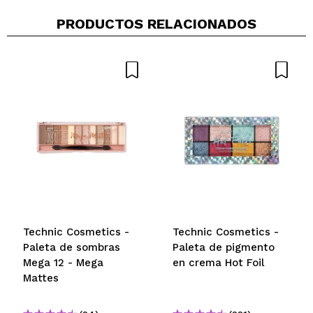
PRODUCTOS RELACIONADOS
Technic Cosmetics -
Technic Cosmetics -
Paleta de sombras
Paleta de pigmento
Mega 12 - Mega
en crema Hot Foil
Mattes