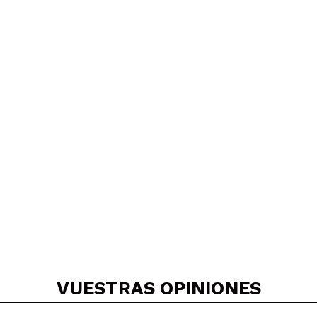
VUESTRAS
OPINIONES