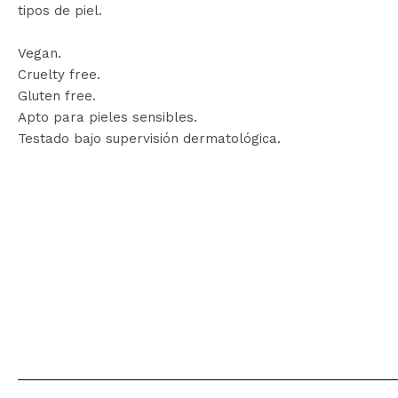
tipos de piel.
Vegan.
Cruelty free.
Gluten free.
Apto para pieles sensibles.
Testado bajo supervisión dermatológica.