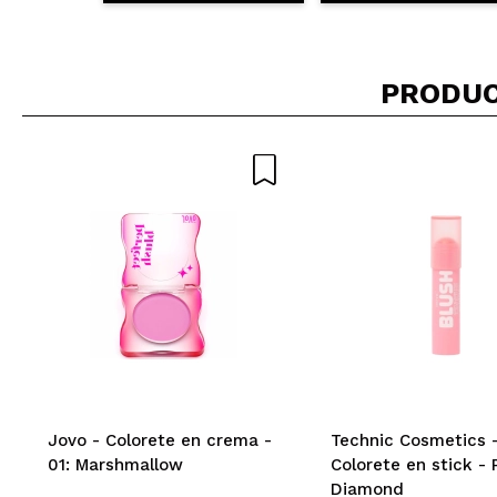
PRODUC
Jovo - Colorete en crema -
Technic Cosmetics 
01: Marshmallow
Colorete en stick - 
Diamond