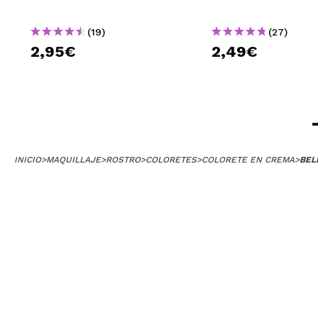
(19)
(27)
2,95€
2,49€
INICIO
>
MAQUILLAJE
>
ROSTRO
>
COLORETES
>
COLORETE EN CREMA
>
BEL