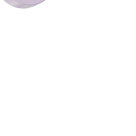
CREAR CUENTA