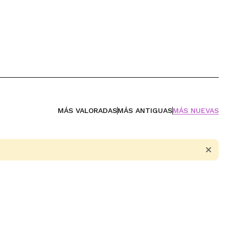
MÁS VALORADAS
MÁS ANTIGUAS
MÁS NUEVAS