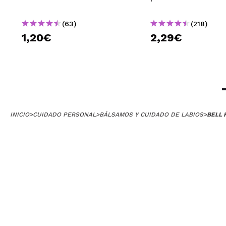
(63)
(218)
1,20€
2,29€
INICIO
>
CUIDADO PERSONAL
>
BÁLSAMOS Y CUIDADO DE LABIOS
>
BELL 