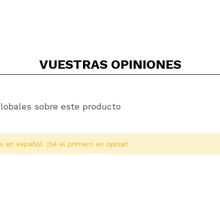
VUESTRAS
OPINIONES
globales sobre este producto
s en español. ¡Sé el primero en opinar!