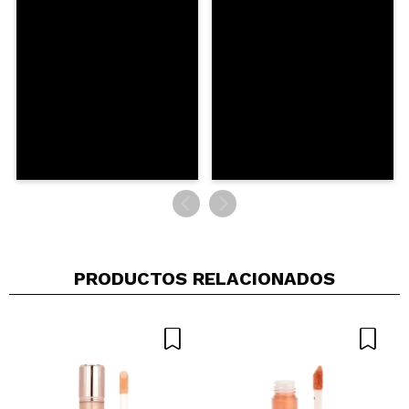
PRODUCTOS RELACIONADOS