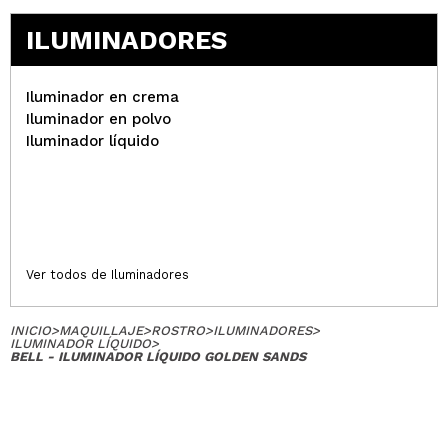
ILUMINADORES
Iluminador en crema
Iluminador en polvo
Iluminador líquido
Ver todos de Iluminadores
INICIO
>
MAQUILLAJE
>
ROSTRO
>
ILUMINADORES
>
ILUMINADOR LÍQUIDO
>
BELL - ILUMINADOR LÍQUIDO GOLDEN SANDS