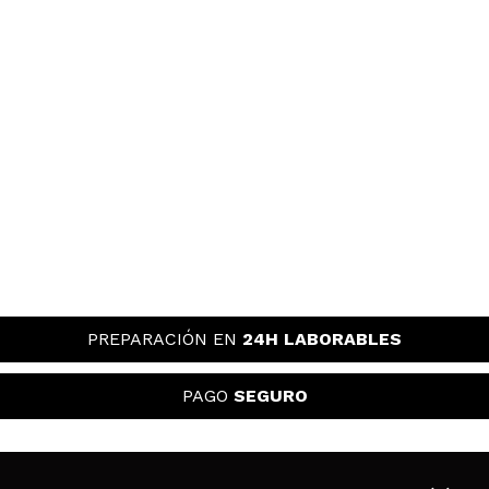
PREPARACIÓN EN
24H LABORABLES
PAGO
SEGURO