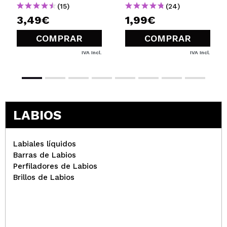
(15)
(24)
3,49€
1,99€
COMPRAR
COMPRAR
IVA Incl.
IVA Incl.
LABIOS
Labiales líquidos
Barras de Labios
Perfiladores de Labios
Brillos de Labios