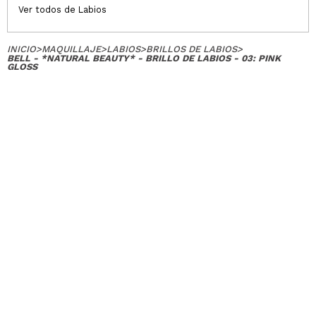
Ver todos de Labios
INICIO
>
MAQUILLAJE
>
LABIOS
>
BRILLOS DE LABIOS
>
BELL - *NATURAL BEAUTY* - BRILLO DE LABIOS - 03: PINK
GLOSS