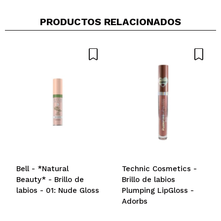
PRODUCTOS RELACIONADOS
Bell - *Natural
Technic Cosmetics -
Beauty* - Brillo de
Brillo de labios
labios - 01: Nude Gloss
Plumping LipGloss -
Adorbs