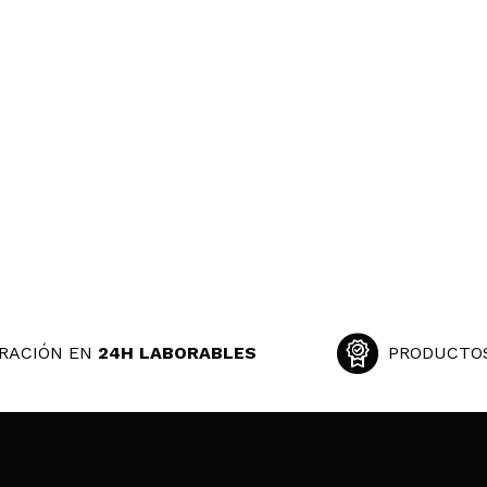
RACIÓN EN
24H LABORABLES
PRODUCTO