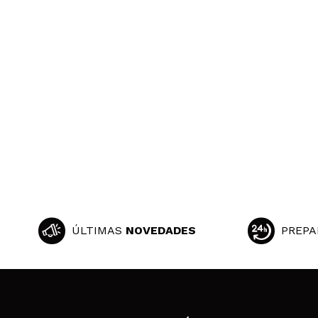
ÚLTIMAS
NOVEDADES
PREPA