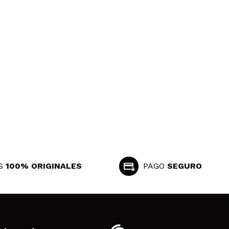
S
100% ORIGINALES
PAGO
SEGURO