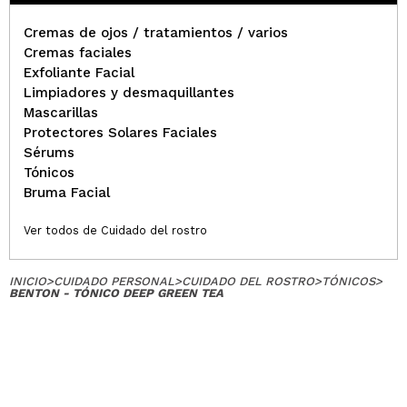
Cremas de ojos / tratamientos / varios
Cremas faciales
Exfoliante Facial
Limpiadores y desmaquillantes
Mascarillas
Protectores Solares Faciales
Sérums
Tónicos
Bruma Facial
Ver todos de Cuidado del rostro
INICIO
>
CUIDADO PERSONAL
>
CUIDADO DEL ROSTRO
>
TÓNICOS
>
BENTON - TÓNICO DEEP GREEN TEA