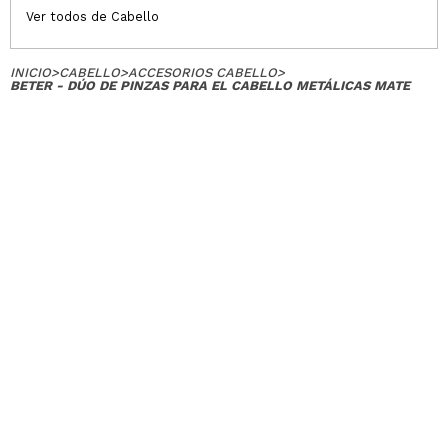
Ver todos de Cabello
INICIO
>
CABELLO
>
ACCESORIOS CABELLO
>
BETER - DÚO DE PINZAS PARA EL CABELLO METÁLICAS MATE