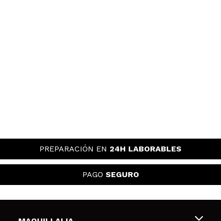
PREPARACIÓN EN
24H LABORABLES
PAGO
SEGURO
MAQUILLALIA