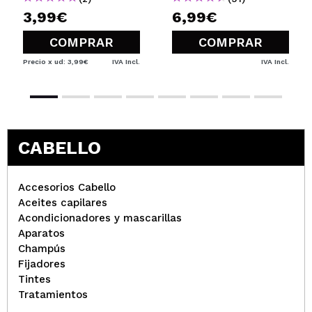
3,99€
6,99€
COMPRAR
COMPRAR
Precio x ud: 3,99€
IVA Incl.
IVA Incl.
CABELLO
Accesorios Cabello
Aceites capilares
Acondicionadores y mascarillas
Aparatos
Champús
Fijadores
Tintes
Tratamientos