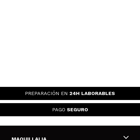
PREPARACIÓN EN
24H LABORABLES
PAGO
SEGURO
MAQUILLALIA