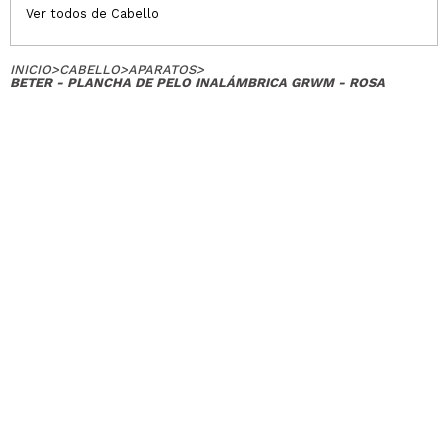
Ver todos de Cabello
INICIO
>
CABELLO
>
APARATOS
>
BETER - PLANCHA DE PELO INALÁMBRICA GRWM - ROSA