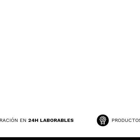
RACIÓN EN
24H LABORABLES
PRODUCTO