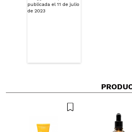
PRODUC