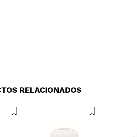
TOS RELACIONADOS