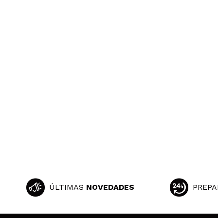
ÚLTIMAS
NOVEDADES
PREPA