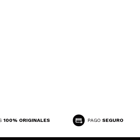
S
100% ORIGINALES
PAGO
SEGURO