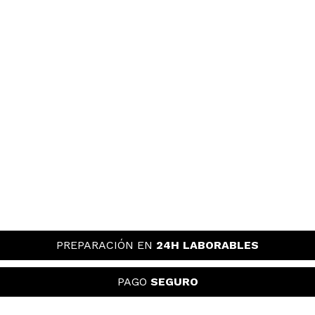
PREPARACIÓN EN
24H LABORABLES
PAGO
SEGURO