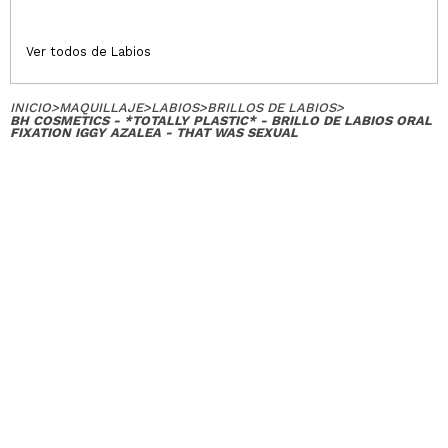
Ver todos de Labios
INICIO
>
MAQUILLAJE
>
LABIOS
>
BRILLOS DE LABIOS
>
BH COSMETICS - *TOTALLY PLASTIC* - BRILLO DE LABIOS ORAL
FIXATION IGGY AZALEA - THAT WAS SEXUAL