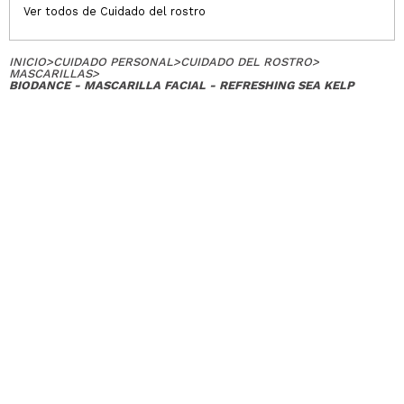
Ver todos de Cuidado del rostro
INICIO
>
CUIDADO PERSONAL
>
CUIDADO DEL ROSTRO
>
MASCARILLAS
>
BIODANCE - MASCARILLA FACIAL - REFRESHING SEA KELP