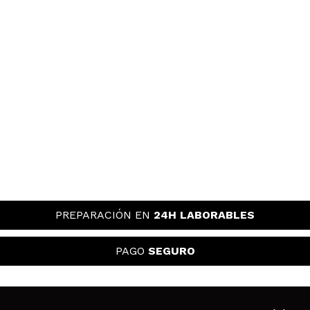
PREPARACIÓN EN
24H LABORABLES
PAGO
SEGURO