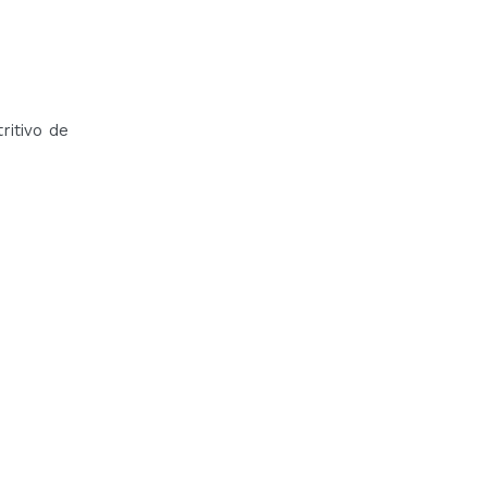
ritivo de