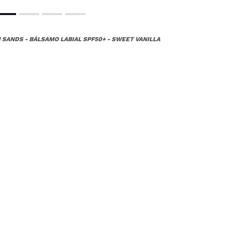
 SANDS - BÁLSAMO LABIAL SPF50+ - SWEET VANILLA