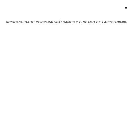
INICIO
>
CUIDADO PERSONAL
>
BÁLSAMOS Y CUIDADO DE LABIOS
>
BONDI