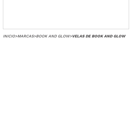
INICIO
>
MARCAS
>
BOOK AND GLOW
>
VELAS DE BOOK AND GLOW