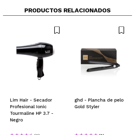
PRODUCTOS RELACIONADOS
Lim Hair - Secador
ghd - Plancha de pelo
Profesional Ionic
Gold Styler
Tourmaline HP 3.7 -
Negro