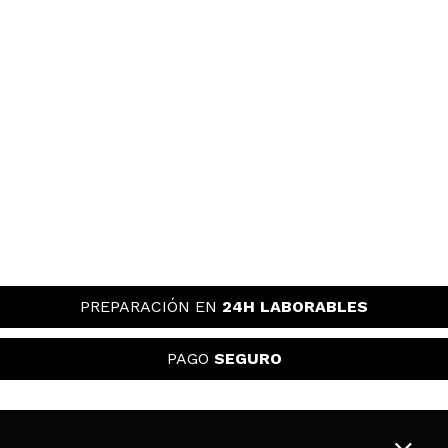
PREPARACIÓN EN
24H LABORABLES
PAGO
SEGURO