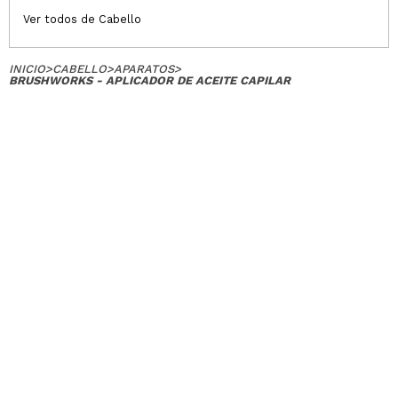
Ver todos de Cabello
INICIO
>
CABELLO
>
APARATOS
>
BRUSHWORKS - APLICADOR DE ACEITE CAPILAR