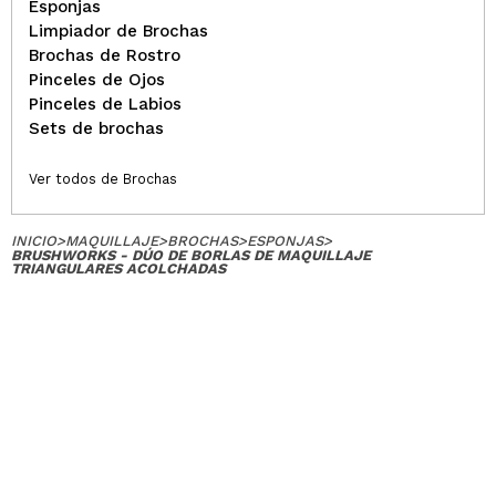
Esponjas
Limpiador de Brochas
Brochas de Rostro
Pinceles de Ojos
Pinceles de Labios
Sets de brochas
Ver todos de Brochas
INICIO
>
MAQUILLAJE
>
BROCHAS
>
ESPONJAS
>
BRUSHWORKS - DÚO DE BORLAS DE MAQUILLAJE
TRIANGULARES ACOLCHADAS