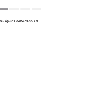
NA LÍQUIDA PARA CABELLO