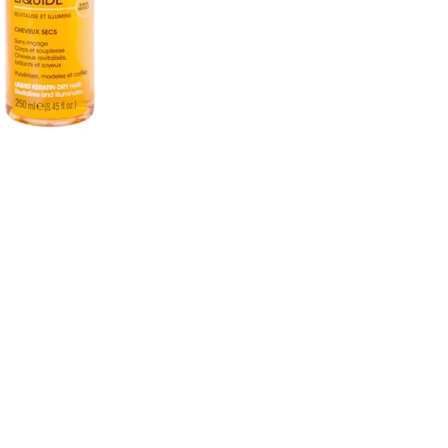
CREAR CUENTA