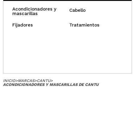
Acondicionadores y
Cabello
mascarillas
Fijadores
Tratamientos
INICIO
>
MARCAS
>
CANTU
>
ACONDICIONADORES Y MASCARILLAS DE CANTU