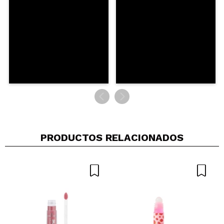
PRODUCTOS RELACIONADOS