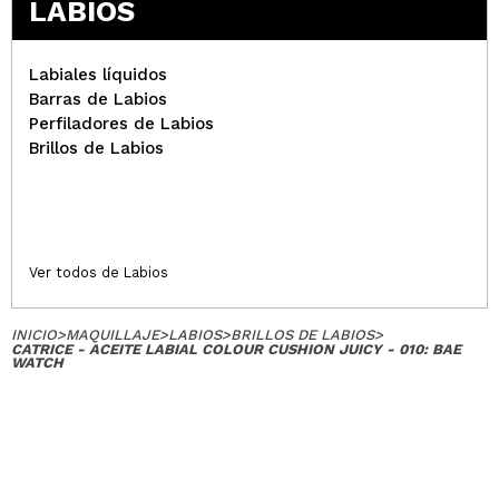
LABIOS
Labiales líquidos
Barras de Labios
Perfiladores de Labios
Brillos de Labios
Ver todos de Labios
INICIO
>
MAQUILLAJE
>
LABIOS
>
BRILLOS DE LABIOS
>
CATRICE - ACEITE LABIAL COLOUR CUSHION JUICY - 010: BAE
WATCH