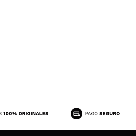
S
100% ORIGINALES
PAGO
SEGURO