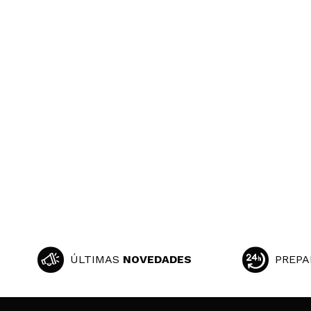
ÚLTIMAS
NOVEDADES
PREPA