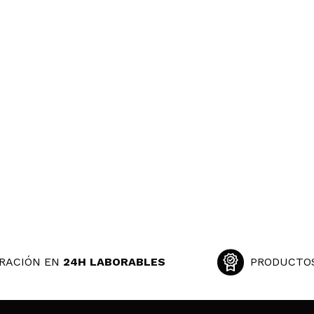
RACIÓN EN
24H LABORABLES
PRODUCTO