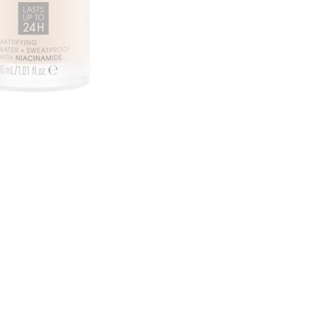
CREAR CUENTA