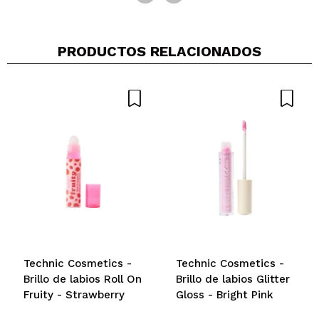
PRODUCTOS RELACIONADOS
Technic Cosmetics -
Technic Cosmetics -
Brillo de labios Roll On
Brillo de labios Glitter
Fruity - Strawberry
Gloss - Bright Pink