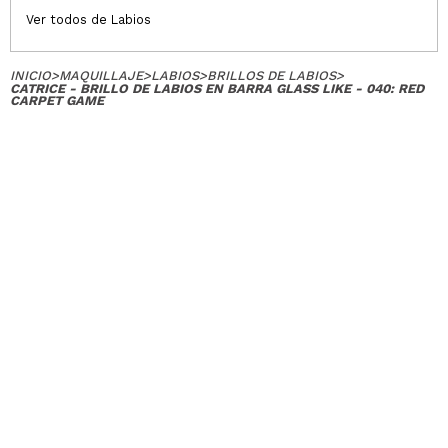
Ver todos de Labios
INICIO
>
MAQUILLAJE
>
LABIOS
>
BRILLOS DE LABIOS
>
CATRICE - BRILLO DE LABIOS EN BARRA GLASS LIKE - 040: RED
CARPET GAME