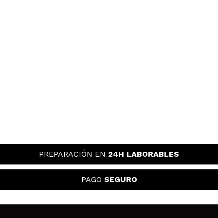
PREPARACIÓN EN
24H LABORABLES
PAGO
SEGURO