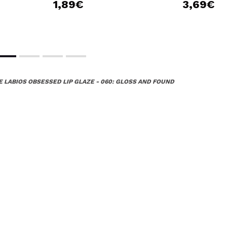
1,89€
3,69€
DE LABIOS OBSESSED LIP GLAZE - 060: GLOSS AND FOUND