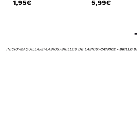
1,95€
5,99€
INICIO
>
MAQUILLAJE
>
LABIOS
>
BRILLOS DE LABIOS
>
CATRICE - BRILLO 