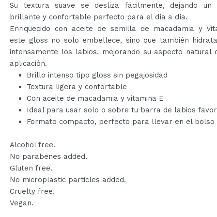
Su textura suave se desliza fácilmente, dejando un
brillante y confortable perfecto para el día a día.
Enriquecido con aceite de semilla de macadamia y vit
este gloss no solo embellece, sino que también hidrata
intensamente los labios, mejorando su aspecto natural 
aplicación.
Brillo intenso tipo gloss sin pegajosidad
Textura ligera y confortable
Con aceite de macadamia y vitamina E
Ideal para usar solo o sobre tu barra de labios favor
Formato compacto, perfecto para llevar en el bolso
Alcohol free.
No parabenes added.
Gluten free.
No microplastic particles added.
Cruelty free.
Vegan.