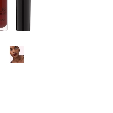
CREAR CUENTA