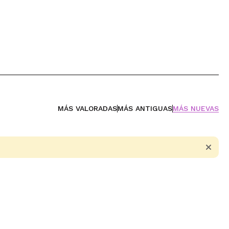
MÁS VALORADAS
MÁS ANTIGUAS
MÁS NUEVAS