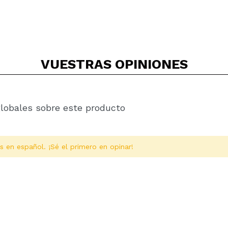
VUESTRAS
OPINIONES
globales sobre este producto
s en español. ¡Sé el primero en opinar!