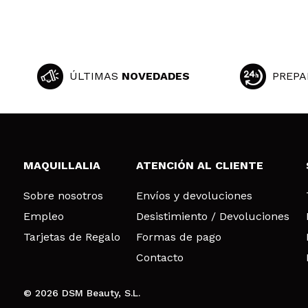
ÚLTIMAS
NOVEDADES
PREPA
MAQUILLALIA
ATENCIÓN AL CLIENTE
Sobre nosotros
Envíos y devoluciones
Empleo
Desistimiento / Devoluciones
Tarjetas de Regalo
Formas de pago
Contacto
© 2026 DSM Beauty, S.L.