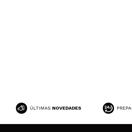
ÚLTIMAS
NOVEDADES
PREPA