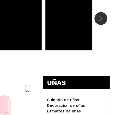
UÑAS
Cuidado de uñas
Decoración de uñas
Esmaltes de uñas