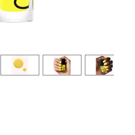
CREAR CUENTA