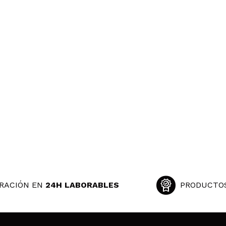
RACIÓN EN
24H LABORABLES
PRODUCTO