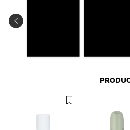
PRODUC