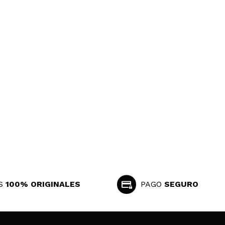
S
100% ORIGINALES
PAGO
SEGURO