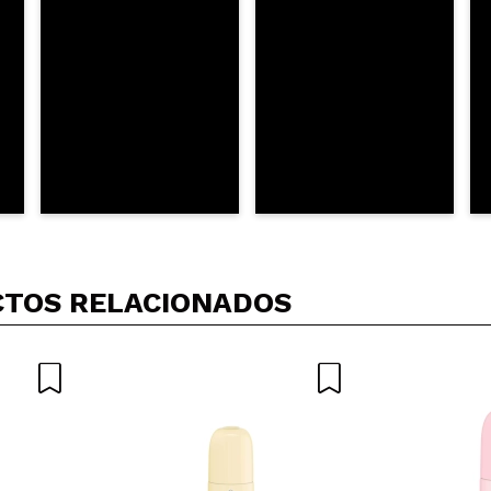
TOS RELACIONADOS