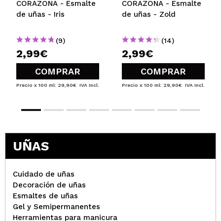
CORAZONA - Esmalte
CORAZONA - Esmalte
de uñas - Iris
de uñas - Zold
(9)
(14)
2,99€
2,99€
COMPRAR
COMPRAR
Precio x 100 ml: 29,90€
IVA Incl.
Precio x 100 ml: 29,90€
IVA Incl.
UÑAS
Cuidado de uñas
Decoración de uñas
Esmaltes de uñas
Gel y Semipermanentes
Herramientas para manicura