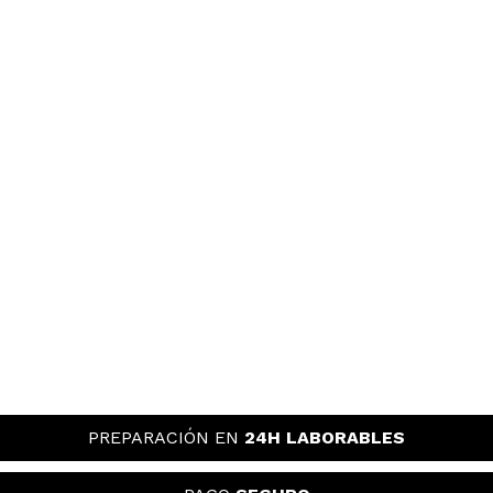
PREPARACIÓN EN
24H LABORABLES