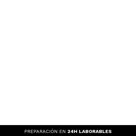
PREPARACIÓN EN
24H LABORABLES