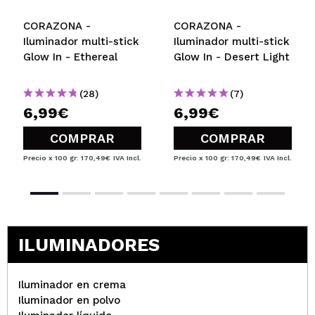
CORAZONA -
CORAZONA -
Iluminador multi-stick
Iluminador multi-stick
Glow In - Ethereal
Glow In - Desert Light
(28)
(7)
6,99€
6,99€
COMPRAR
COMPRAR
Precio x 100 gr: 170,49€
IVA Incl.
Precio x 100 gr: 170,49€
IVA Incl.
ILUMINADORES
Iluminador en crema
Iluminador en polvo