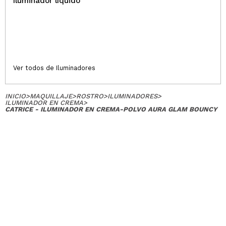
Iluminador líquido
Ver todos de Iluminadores
INICIO
>
MAQUILLAJE
>
ROSTRO
>
ILUMINADORES
>
ILUMINADOR EN CREMA
>
CATRICE - ILUMINADOR EN CREMA-POLVO AURA GLAM BOUNCY