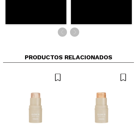
ENVIAR
PRODUCTOS RELACIONADOS