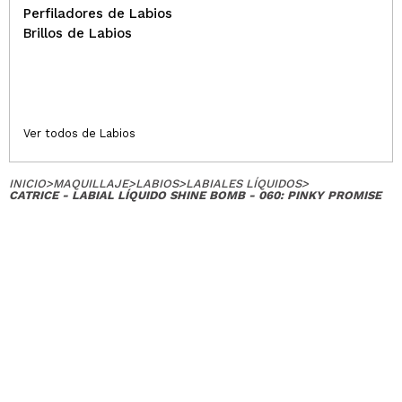
Perfiladores de Labios
Brillos de Labios
Ver todos de Labios
INICIO
>
MAQUILLAJE
>
LABIOS
>
LABIALES LÍQUIDOS
>
CATRICE - LABIAL LÍQUIDO SHINE BOMB - 060: PINKY PROMISE