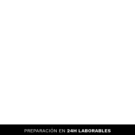
PREPARACIÓN EN
24H LABORABLES