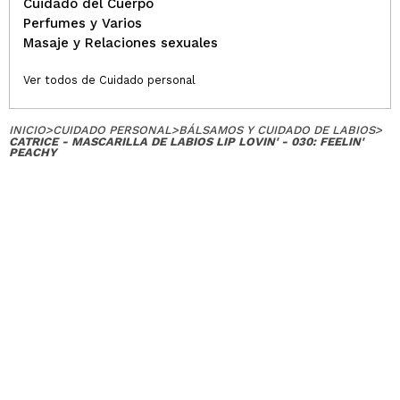
Cuidado del Cuerpo
Perfumes y Varios
Masaje y Relaciones sexuales
Ver todos de Cuidado personal
INICIO
>
CUIDADO PERSONAL
>
BÁLSAMOS Y CUIDADO DE LABIOS
>
CATRICE - MASCARILLA DE LABIOS LIP LOVIN' - 030: FEELIN'
PEACHY