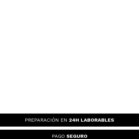
PREPARACIÓN EN
24H LABORABLES
PAGO
SEGURO