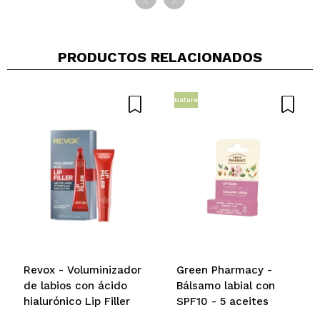
PRODUCTOS RELACIONADOS
Nature
Revox - Voluminizador
Green Pharmacy -
de labios con ácido
Bálsamo labial con
hialurónico Lip Filler
SPF10 - 5 aceites