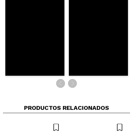
PRODUCTOS RELACIONADOS