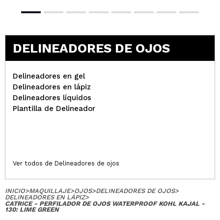
DELINEADORES DE OJOS
Delineadores en gel
Delineadores en lápiz
Delineadores líquidos
Plantilla de Delineador
Ver todos de Delineadores de ojos
INICIO
>
MAQUILLAJE
>
OJOS
>
DELINEADORES DE OJOS
>
DELINEADORES EN LÁPIZ
>
CATRICE - PERFILADOR DE OJOS WATERPROOF KOHL KAJAL -
130: LIME GREEN