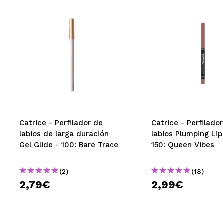
Catrice - Perfilador de
Catrice - Perfilado
labios de larga duración
labios Plumping Lip
Gel Glide - 100: Bare Trace
150: Queen Vibes
(2)
(18)
2,79€
2,99€