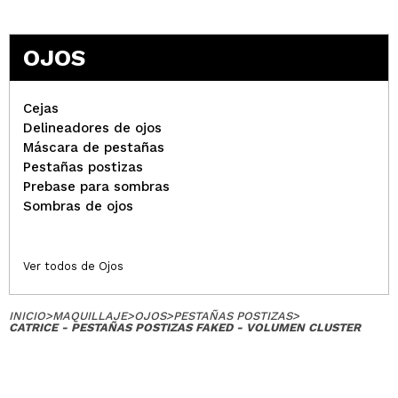
OJOS
Cejas
Delineadores de ojos
Máscara de pestañas
Pestañas postizas
Prebase para sombras
Sombras de ojos
Ver todos de Ojos
INICIO
>
MAQUILLAJE
>
OJOS
>
PESTAÑAS POSTIZAS
>
CATRICE - PESTAÑAS POSTIZAS FAKED - VOLUMEN CLUSTER