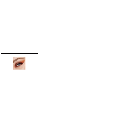
CREAR CUENTA