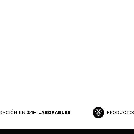
RACIÓN EN
24H LABORABLES
PRODUCTO