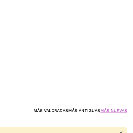
MÁS VALORADAS
MÁS ANTIGUAS
MÁS NUEVAS