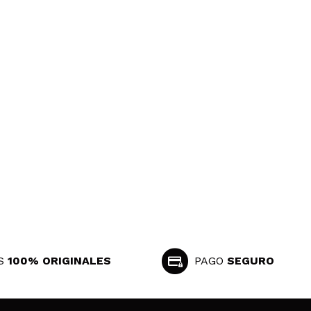
S
100% ORIGINALES
PAGO
SEGURO