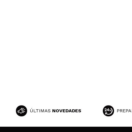
ÚLTIMAS
NOVEDADES
PREPA