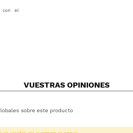
n con el
VUESTRAS
OPINIONES
globales sobre este producto