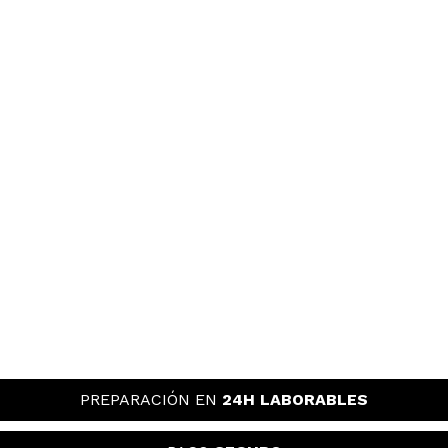
PREPARACIÓN EN
24H LABORABLES