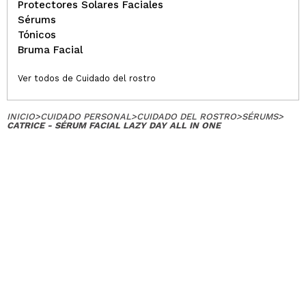
Protectores Solares Faciales
Sérums
Tónicos
Bruma Facial
Ver todos de Cuidado del rostro
INICIO
>
CUIDADO PERSONAL
>
CUIDADO DEL ROSTRO
>
SÉRUMS
>
CATRICE - SÉRUM FACIAL LAZY DAY ALL IN ONE