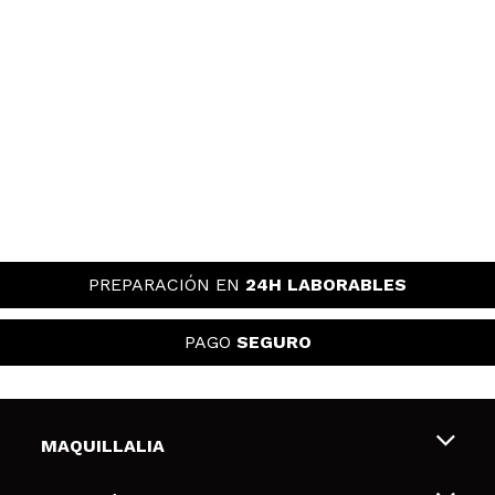
PREPARACIÓN EN
24H LABORABLES
PAGO
SEGURO
MAQUILLALIA
Sobre nosotros