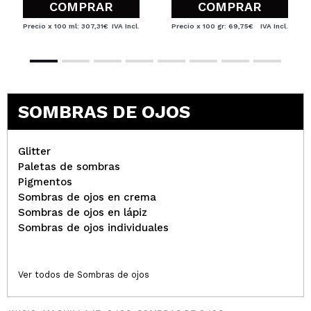
COMPRAR
COMPRAR
Precio x 100 ml: 307,31€
IVA Incl.
Precio x 100 gr: 69,75€
IVA Incl.
SOMBRAS DE OJOS
Glitter
Paletas de sombras
Pigmentos
Sombras de ojos en crema
Sombras de ojos en lápiz
Sombras de ojos individuales
Ver todos de Sombras de ojos