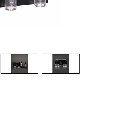
CREAR CUENTA