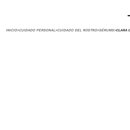
INICIO
>
CUIDADO PERSONAL
>
CUIDADO DEL ROSTRO
>
SÉRUMS
>
CLARA 