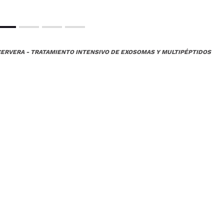
CERVERA - TRATAMIENTO INTENSIVO DE EXOSOMAS Y MULTIPÉPTIDOS