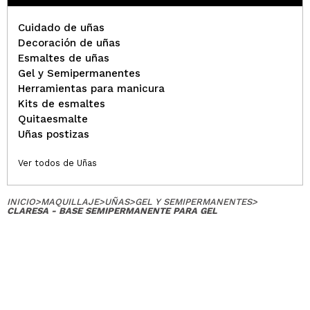
Cuidado de uñas
Decoración de uñas
Esmaltes de uñas
Gel y Semipermanentes
Herramientas para manicura
Kits de esmaltes
Quitaesmalte
Uñas postizas
Ver todos de Uñas
INICIO
>
MAQUILLAJE
>
UÑAS
>
GEL Y SEMIPERMANENTES
>
CLARESA - BASE SEMIPERMANENTE PARA GEL