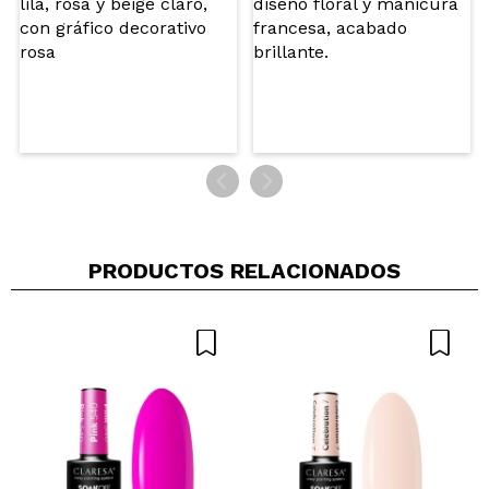
PRODUCTOS RELACIONADOS