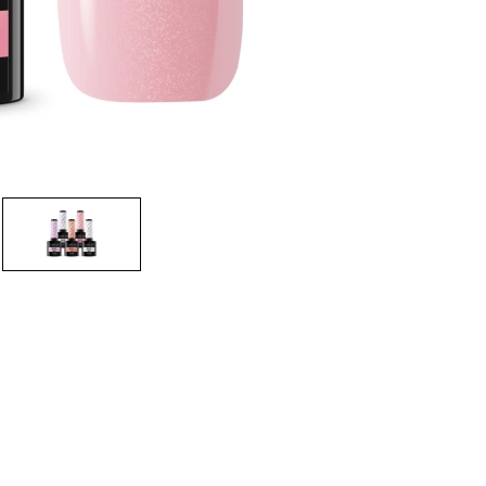
CREAR CUENTA