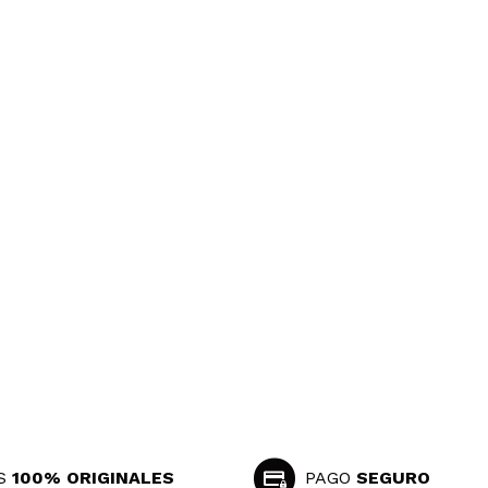
S
100% ORIGINALES
PAGO
SEGURO