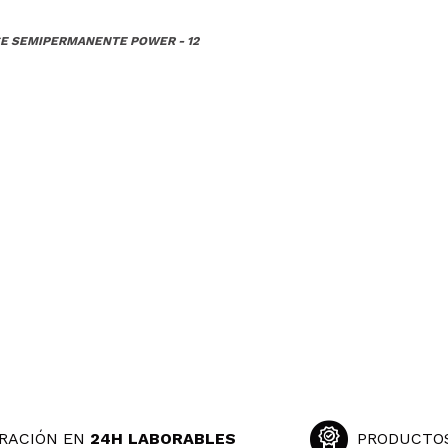
SE SEMIPERMANENTE POWER - 12
RACIÓN EN
24H LABORABLES
PRODUCTO