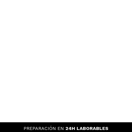
PREPARACIÓN EN
24H LABORABLES