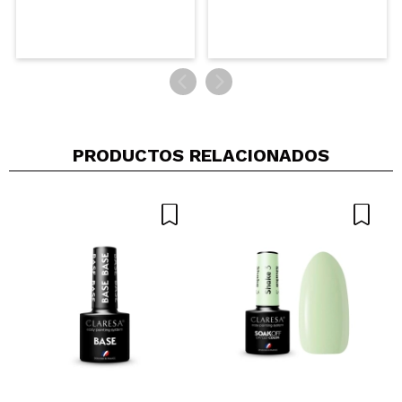
PRODUCTOS RELACIONADOS