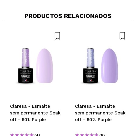
PRODUCTOS RELACIONADOS
Claresa - Esmalte
Claresa - Esmalte
semipermanente Soak
semipermanente Soak
off - 601: Purple
off - 602: Purple
(4)
(5)