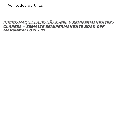
Ver todos de Uñas
INICIO
>
MAQUILLAJE
>
UÑAS
>
GEL Y SEMIPERMANENTES
>
CLARESA - ESMALTE SEMIPERMANENTE SOAK OFF
MARSHMALLOW - 12