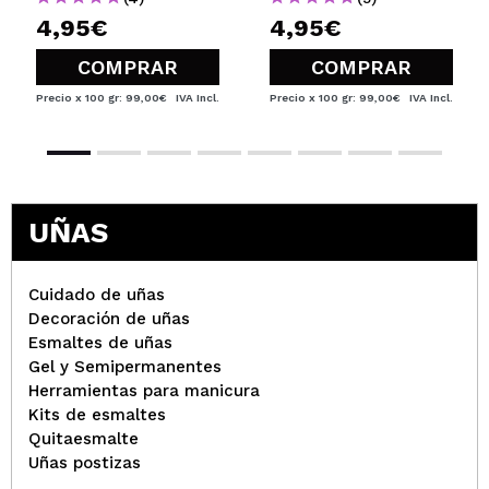
4,95€
4,95€
COMPRAR
COMPRAR
Precio x 100 gr: 99,00€
IVA Incl.
Precio x 100 gr: 99,00€
IVA Incl.
UÑAS
Cuidado de uñas
Decoración de uñas
Esmaltes de uñas
Gel y Semipermanentes
Herramientas para manicura
Kits de esmaltes
Quitaesmalte
Uñas postizas