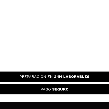
PREPARACIÓN EN
24H LABORABLES
PAGO
SEGURO