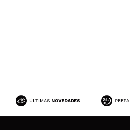
ÚLTIMAS
NOVEDADES
PREPA