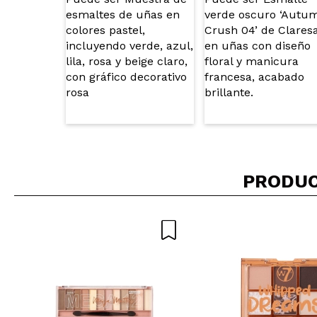
PRODUC