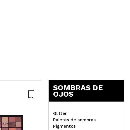
SOMBRAS DE
OJOS
Glitter
Paletas de sombras
Pigmentos