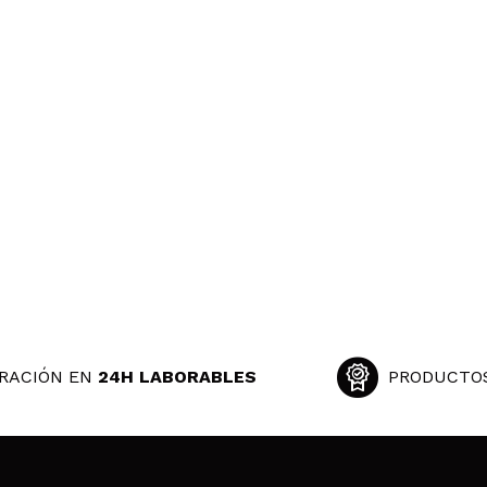
RACIÓN EN
24H LABORABLES
PRODUCTO