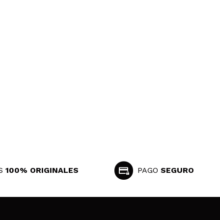
S
100% ORIGINALES
PAGO
SEGURO