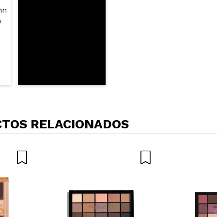
TOS RELACIONADOS