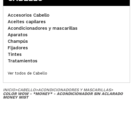
Accesorios Cabello
Aceites capilares
Acondicionadores y mascarillas
Aparatos
Champús
Fijadores
Tintes
Tratamientos
Ver todos de Cabello
INICIO
>
CABELLO
>
ACONDICIONADORES Y MASCARILLAS
>
COLOR WOW - *MONEY* - ACONDICIONADOR SIN ACLARADO
MONEY MIST