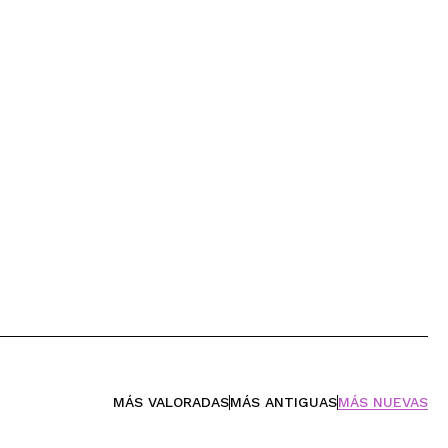
MÁS VALORADAS
MÁS ANTIGUAS
MÁS NUEVAS