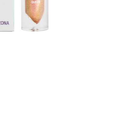
CREAR CUENTA