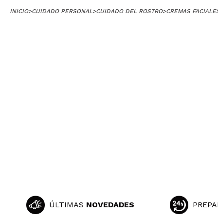
INICIO
>
CUIDADO PERSONAL
>
CUIDADO DEL ROSTRO
>
CREMAS FACIALE
ÚLTIMAS
NOVEDADES
PREPA