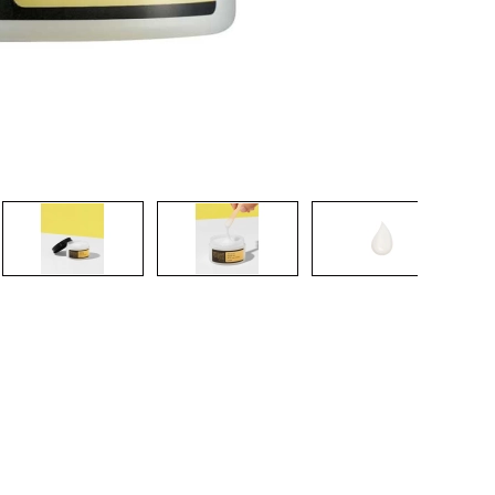
CREAR CUENTA