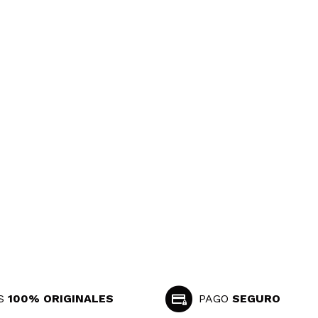
S
100% ORIGINALES
PAGO
SEGURO