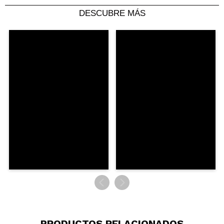
DESCUBRE MÁS
PRODUCTOS RELACIONADOS