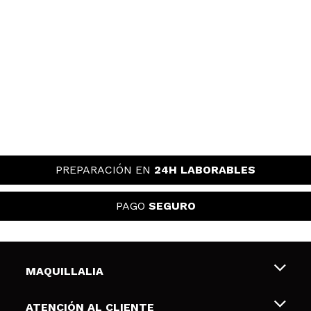
PREPARACIÓN EN
24H LABORABLES
PAGO
SEGURO
MAQUILLALIA
Sobre nosotros
ATENCIÓN AL CLIENTE