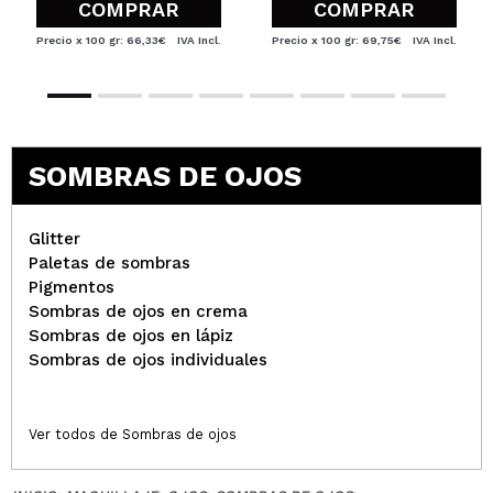
COMPRAR
COMPRAR
Precio x 100 gr: 66,33€
IVA Incl.
Precio x 100 gr: 69,75€
IVA Incl.
SOMBRAS DE OJOS
Glitter
Paletas de sombras
Pigmentos
Sombras de ojos en crema
Sombras de ojos en lápiz
Sombras de ojos individuales
Ver todos de Sombras de ojos