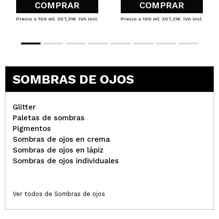
COMPRAR
COMPRAR
Precio x 100 ml: 307,31€
IVA Incl.
Precio x 100 ml: 307,31€
IVA Incl.
SOMBRAS DE OJOS
Glitter
Paletas de sombras
Pigmentos
Sombras de ojos en crema
Sombras de ojos en lápiz
Sombras de ojos individuales
Ver todos de Sombras de ojos