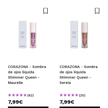
CORAZONA - Sombra
CORAZONA - Sombra
de ojos líquida
de ojos líquida
Shimmer Queen -
Shimmer Queen -
Maurelle
Sereia
(62)
(20)
7,99€
7,99€