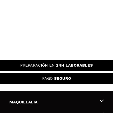
PREPARACIÓN EN
24H LABORABLES
PAGO
SEGURO
MAQUILLALIA