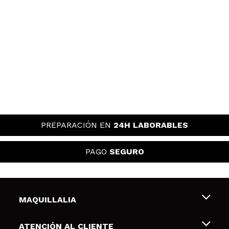
PREPARACIÓN EN
24H LABORABLES
PAGO
SEGURO
MAQUILLALIA
Sobre nosotros
ATENCIÓN AL CLIENTE