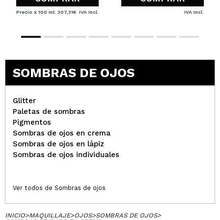
Precio x 100 ml: 307,31€
IVA Incl.
IVA Incl.
SOMBRAS DE OJOS
Glitter
Paletas de sombras
Pigmentos
Sombras de ojos en crema
Sombras de ojos en lápiz
Sombras de ojos individuales
Ver todos de Sombras de ojos
INICIO
>
MAQUILLAJE
>
OJOS
>
SOMBRAS DE OJOS
>