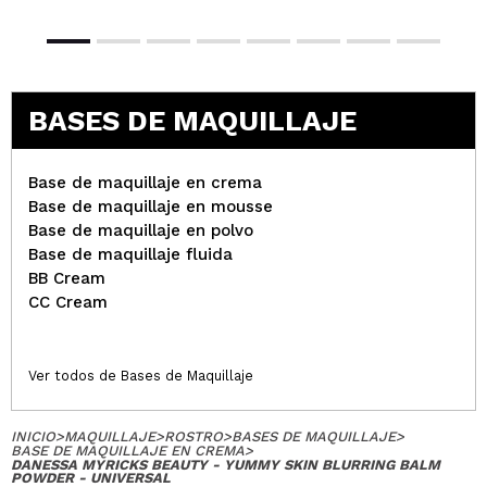
BASES DE MAQUILLAJE
Base de maquillaje en crema
Base de maquillaje en mousse
Base de maquillaje en polvo
Base de maquillaje fluida
BB Cream
CC Cream
Ver todos de Bases de Maquillaje
INICIO
>
MAQUILLAJE
>
ROSTRO
>
BASES DE MAQUILLAJE
>
BASE DE MAQUILLAJE EN CREMA
>
DANESSA MYRICKS BEAUTY - YUMMY SKIN BLURRING BALM
POWDER - UNIVERSAL