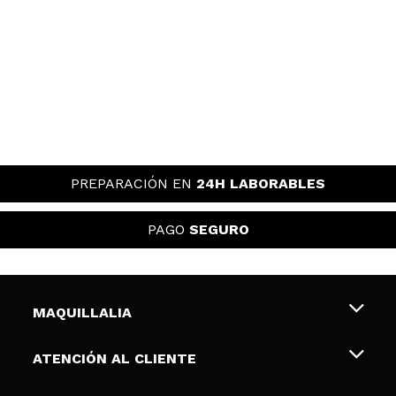
PREPARACIÓN EN
24H LABORABLES
PAGO
SEGURO
MAQUILLALIA
Sobre nosotros
ATENCIÓN AL CLIENTE
Empleo