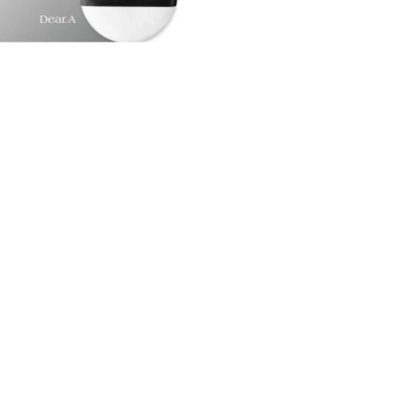
CREAR CUENTA