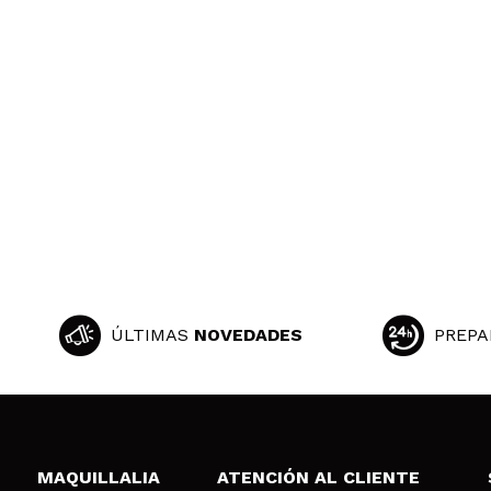
ÚLTIMAS
NOVEDADES
PREPA
MAQUILLALIA
ATENCIÓN AL CLIENTE