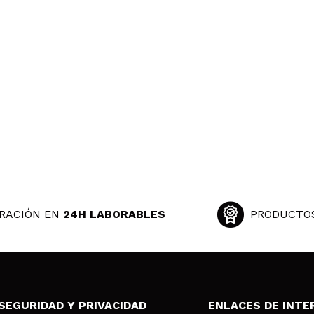
RACIÓN EN
24H LABORABLES
PRODUCTO
SEGURIDAD Y PRIVACIDAD
ENLACES DE INTE